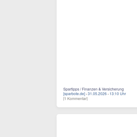
Spartipps / Finanzen & Versicherung
[sparbote.de]
·
31.05.2026
·
13:10 Uhr
[1 Kommentar]