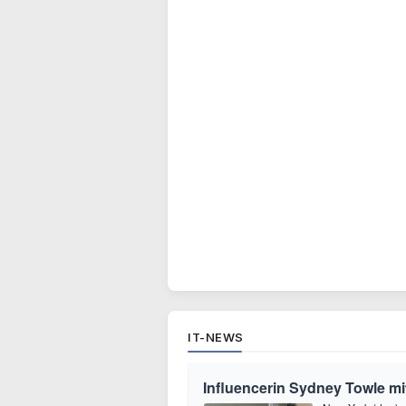
IT-NEWS
Influencerin Sydney Towle mi