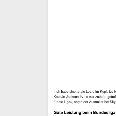
«Ich habe eine totale Leere im Kopf. Es t
Kapitän Jackson Irvine war zutiefst getrof
für die Liga», sagte der Australier bei Sk
Gute Leistung beim Bundeslig