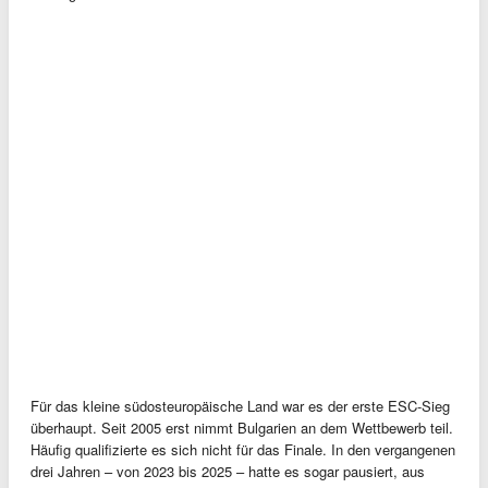
Für das kleine südosteuropäische Land war es der erste ESC-Sieg
überhaupt. Seit 2005 erst nimmt Bulgarien an dem Wettbewerb teil.
Häufig qualifizierte es sich nicht für das Finale. In den vergangenen
drei Jahren – von 2023 bis 2025 – hatte es sogar pausiert, aus