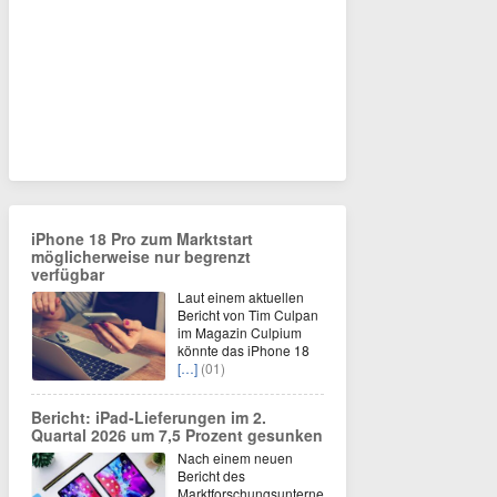
iPhone 18 Pro zum Marktstart
möglicherweise nur begrenzt
verfügbar
Laut einem aktuellen
Bericht von Tim Culpan
im Magazin Culpium
könnte das iPhone 18
[…]
(01)
Bericht: iPad-Lieferungen im 2.
Quartal 2026 um 7,5 Prozent gesunken
Nach einem neuen
Bericht des
Marktforschungsunterne