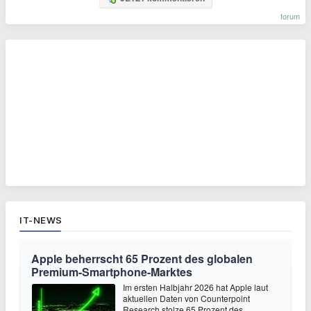
forum
IT-NEWS
Apple beherrscht 65 Prozent des globalen
Premium-Smartphone-Marktes
Im ersten Halbjahr 2026 hat Apple laut
aktuellen Daten von Counterpoint
Research stolze 65 Prozent des