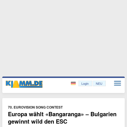
Login
NEU
70. EUROVISION SONG CONTEST
Europa wählt «Bangaranga» – Bulgarien
gewinnt wild den ESC