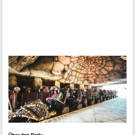
Über den Park: