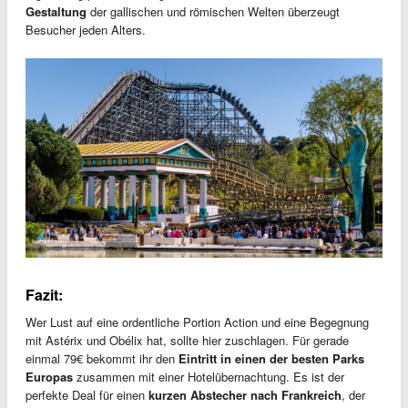
Gestaltung
der gallischen und römischen Welten überzeugt
Besucher jeden Alters.
Fazit:
Wer Lust auf eine ordentliche Portion Action und eine Begegnung
mit Astérix und Obélix hat, sollte hier zuschlagen. Für gerade
einmal 79€ bekommt ihr den
Eintritt in einen der besten Parks
Europas
zusammen mit einer Hotelübernachtung. Es ist der
perfekte Deal für einen
kurzen Abstecher nach Frankreich
, der