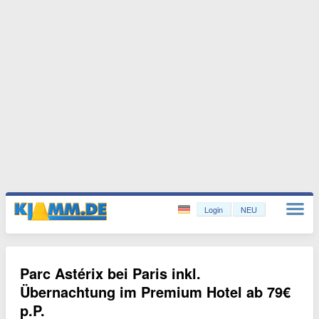
Login
NEU
Parc Astérix bei Paris inkl.
Übernachtung im Premium Hotel ab 79€
p.P.