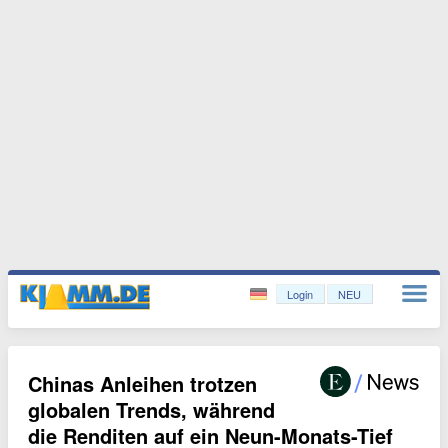
Login
NEU
Chinas Anleihen trotzen
globalen Trends, während
die Renditen auf ein Neun-Monats-Tief