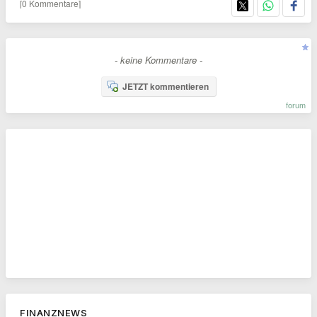
[0 Kommentare]
- keine Kommentare -
JETZT kommentieren
forum
FINANZNEWS