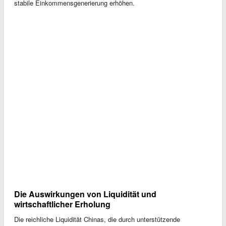
stabile Einkommensgenerierung erhöhen.
Die Auswirkungen von Liquidität und
wirtschaftlicher Erholung
Die reichliche Liquidität Chinas, die durch unterstützende