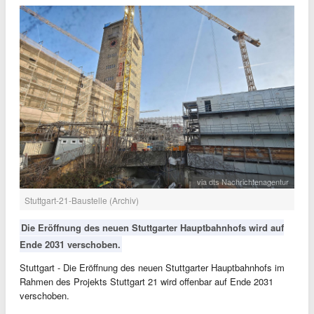
via dts Nachrichtenagentur
Stuttgart-21-Baustelle (Archiv)
Die Eröffnung des neuen Stuttgarter Hauptbahnhofs wird auf
Ende 2031 verschoben.
Stuttgart - Die Eröffnung des neuen Stuttgarter Hauptbahnhofs im
Rahmen des Projekts Stuttgart 21 wird offenbar auf Ende 2031
verschoben.