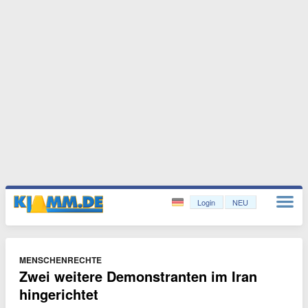
Login
NEU
MENSCHENRECHTE
Zwei weitere Demonstranten im Iran
hingerichtet