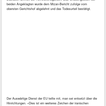
beiden Angeklagten wurde dem Mizan-Bericht zufolge vom
obersten Gerichtshof abgelehnt und das Todesurteil bestätigt.
Der Auswärtige Dienst der EU teilte mit, man sei entsetzt über die
Hinrichtungen. «Dies ist ein weiteres Zeichen der iranischen