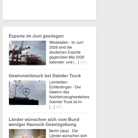
Exporte im Juni gestiegen
Wiesbaden - Im Juni
2026 sind die
deutschen Exporte
gegenüber Mai 2026
kalender- und
[…]
(00)
Gewinneinbruch bei Daimler Truck
Leinfelden-
Echterdingen - Der
Gewinn des
Nutzfahrzeugherstellers
Daimler Truck ist im
[…]
(00)
Länder wünschen sich vom Bund
weniger Hauruck-Gesetzgebung
Berlin (dpa) - Die
Länder wünschen sich