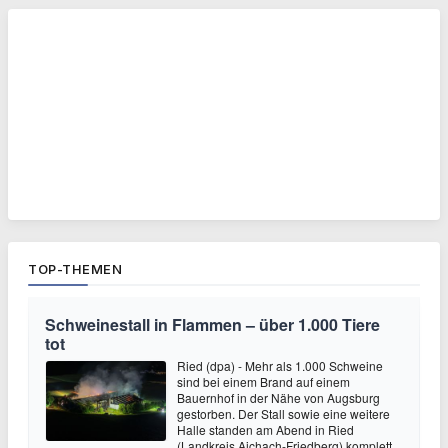
TOP-THEMEN
Schweinestall in Flammen – über 1.000 Tiere
tot
Ried (dpa) - Mehr als 1.000 Schweine
sind bei einem Brand auf einem
Bauernhof in der Nähe von Augsburg
gestorben. Der Stall sowie eine weitere
Halle standen am Abend in Ried
(Landkreis Aichach-Friedberg) komplett