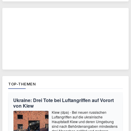
TOP-THEMEN
Ukraine: Drei Tote bei Luftangriffen auf Vorort
von Kiew
Kiew (dpa) - Bei neuen russischen
Luftangriffen auf die ukrainische
Hauptstadt Kiew und deren Umgebung
sind nach Behördenangaben mindestens
drei Menschen getötet und mehrere