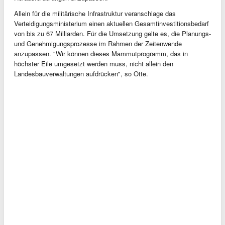
Allein für die militärische Infrastruktur veranschlage das
Verteidigungsministerium einen aktuellen Gesamtinvestitionsbedarf
von bis zu 67 Milliarden. Für die Umsetzung gelte es, die Planungs-
und Genehmigungsprozesse im Rahmen der Zeitenwende
anzupassen. "Wir können dieses Mammutprogramm, das in
höchster Eile umgesetzt werden muss, nicht allein den
Landesbauverwaltungen aufdrücken", so Otte.