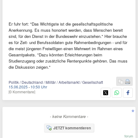
Er fuhr fort: "Das Wichtigste ist die gesellschaftspolitische
Anerkennung. Es muss honoriert werden, dass Menschen bereit
sind, für den Dienst in der Bundeswehr einzustehen." Hier brauche
es für Zeit- und Berufssoldaten gute Rahmenbedingungen - und für
die meist jüngeren Freiwilligen einen Mehrwert im Rahmen eines
Gesamtpakets. "Dazu könnten Erleichterungen beim
Studienzugang oder zusätzliche Rentenpunkte gehören. Das muss
die Diskussion zeigen."
Politik / Deutschland / Militär / Arbeitsmarkt / Gesellschaft
15.06.2025
·
10:50 Uhr
[0 Kommentare]
- keine Kommentare -
JETZT kommentieren
forum