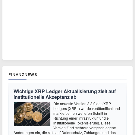
FINANZNEWS
Wichtige XRP Ledger Aktualisierung zielt auf
institutionelle Akzeptanz ab
Die neueste Version 3.3.0 des XRP
Ledgers (XRPL) wurde veröffentlicht und
markiert einen weiteren Schritt in
Richtung einer Infrastruktur für die
institutionelle Tokenisierung. Diese
Version führt mehrere vorgeschlagene
Änderungen ein, die sich auf Datenschutz, Zahlungen und das