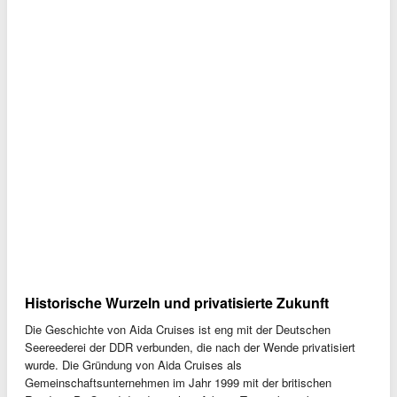
Historische Wurzeln und privatisierte Zukunft
Die Geschichte von Aida Cruises ist eng mit der Deutschen
Seereederei der DDR verbunden, die nach der Wende privatisiert
wurde. Die Gründung von Aida Cruises als
Gemeinschaftsunternehmen im Jahr 1999 mit der britischen