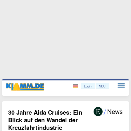
Login
NEU
30 Jahre Aida Cruises: Ein
Blick auf den Wandel der
Kreuzfahrtindustrie