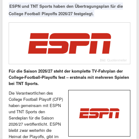
ESPN und TNT Sports haben den Übertragungsplan für die
College Football Playoffs 2026/27 festgelegt.
Bild: Quotenmeter
Für die Saison 2026/27 steht der komplette TV-Fahrplan der
College-Football-Playoffs fest – erstmals mit mehreren Spielen
bei TNT Sports.
Die Verantwortlichen des
College Football Playoff (CFP)
haben gemeinsam mit ESPN
und TNT Sports den
Sendeplan für die Saison
2026/27 veröffentlicht. ESPN
bleibt zwar weiterhin die
Heimat der Playoffs, gibt im