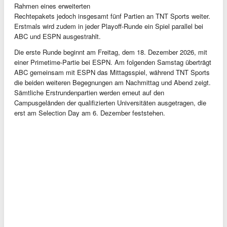
Rahmen eines erweiterten
Rechtepakets jedoch insgesamt fünf Partien an TNT Sports weiter.
Erstmals wird zudem in jeder Playoff-Runde ein Spiel parallel bei
ABC und ESPN ausgestrahlt.
Die erste Runde beginnt am Freitag, dem 18. Dezember 2026, mit
einer Primetime-Partie bei ESPN. Am folgenden Samstag überträgt
ABC gemeinsam mit ESPN das Mittagsspiel, während TNT Sports
die beiden weiteren Begegnungen am Nachmittag und Abend zeigt.
Sämtliche Erstrundenpartien werden erneut auf den
Campusgeländen der qualifizierten Universitäten ausgetragen, die
erst am Selection Day am 6. Dezember feststehen.