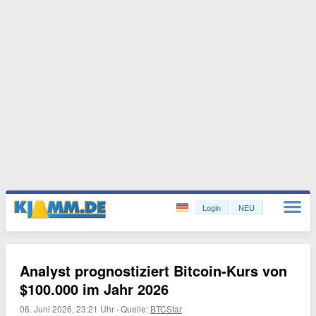
Login
NEU
Analyst prognostiziert Bitcoin-Kurs von
$100.000 im Jahr 2026
06. Juni 2026, 23:21 Uhr
·
Quelle:
BTCStar