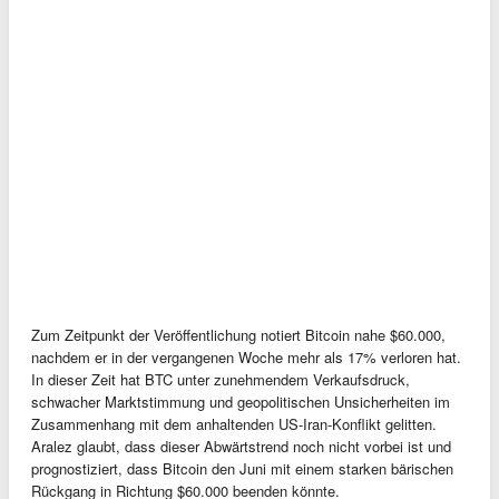
Zum Zeitpunkt der Veröffentlichung notiert Bitcoin nahe $60.000,
nachdem er in der vergangenen Woche mehr als 17% verloren hat.
In dieser Zeit hat BTC unter zunehmendem Verkaufsdruck,
schwacher Marktstimmung und geopolitischen Unsicherheiten im
Zusammenhang mit dem anhaltenden US-Iran-Konflikt gelitten.
Aralez glaubt, dass dieser Abwärtstrend noch nicht vorbei ist und
prognostiziert, dass Bitcoin den Juni mit einem starken bärischen
Rückgang in Richtung $60.000 beenden könnte.