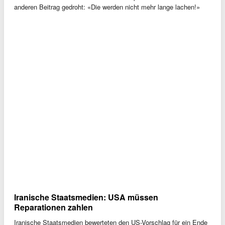
anderen Beitrag gedroht: «Die werden nicht mehr lange lachen!»
Iranische Staatsmedien: USA müssen
Reparationen zahlen
Iranische Staatsmedien bewerteten den US-Vorschlag für ein Ende