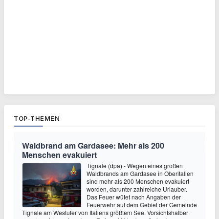
TOP-THEMEN
Waldbrand am Gardasee: Mehr als 200
Menschen evakuiert
Tignale (dpa) - Wegen eines großen
Waldbrands am Gardasee in Oberitalien
sind mehr als 200 Menschen evakuiert
worden, darunter zahlreiche Urlauber.
Das Feuer wütet nach Angaben der
Feuerwehr auf dem Gebiet der Gemeinde
Tignale am Westufer von Italiens größtem See. Vorsichtshalber