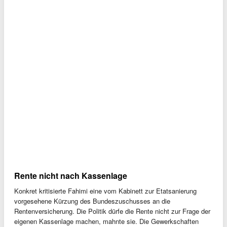
Rente nicht nach Kassenlage
Konkret kritisierte Fahimi eine vom Kabinett zur Etatsanierung
vorgesehene Kürzung des Bundeszuschusses an die
Rentenversicherung. Die Politik dürfe die Rente nicht zur Frage der
eigenen Kassenlage machen, mahnte sie. Die Gewerkschaften