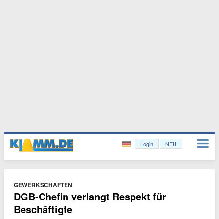
Login
NEU
GEWERKSCHAFTEN
DGB-Chefin verlangt Respekt für
Beschäftigte