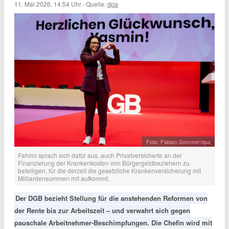
11. Mai 2026, 14:54 Uhr
·
Quelle:
dpa
Foto: Fabian Sommer/dpa
Fahimi sprach sich dafür aus, auch Privatversicherte an der
Finanzierung der Krankenkosten von Bürgergeldbeziehern zu
beteiligen, für die derzeit die gesetzliche Krankenversicherung mit
Milliardensummen mit aufkommt.
Der DGB bezieht Stellung für die anstehenden Reformen von
der Rente bis zur Arbeitszeit – und verwahrt sich gegen
pauschale Arbeitnehmer-Beschimpfungen. Die Chefin wird mit