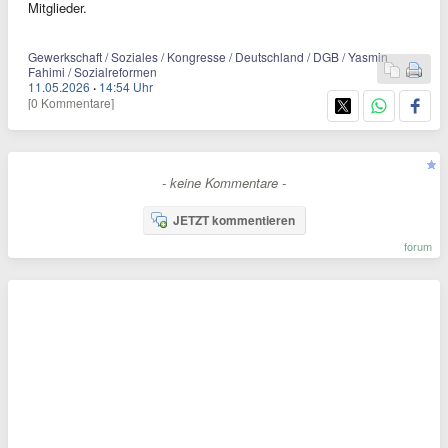
Mitglieder.
Gewerkschaft / Soziales / Kongresse / Deutschland / DGB / Yasmin
Fahimi / Sozialreformen
11.05.2026
·
14:54 Uhr
[0 Kommentare]
- keine Kommentare -
JETZT kommentieren
forum