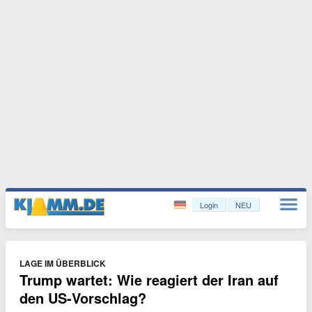
Login
NEU
LAGE IM ÜBERBLICK
Trump wartet: Wie reagiert der Iran auf
den US-Vorschlag?