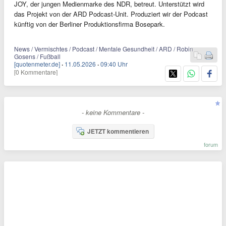
JOY, der jungen Medienmarke des NDR, betreut. Unterstützt wird
das Projekt von der ARD Podcast-Unit. Produziert wir der Podcast
künftig von der Berliner Produktionsfirma Bosepark.
News / Vermischtes / Podcast / Mentale Gesundheit / ARD / Robin
Gosens / Fußball
[quotenmeter.de]
·
11.05.2026
·
09:40 Uhr
[0 Kommentare]
- keine Kommentare -
JETZT kommentieren
forum