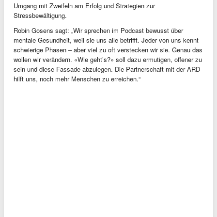
Umgang mit Zweifeln am Erfolg und Strategien zur
Stressbewältigung.
Robin Gosens sagt: „Wir sprechen im Podcast bewusst über
mentale Gesundheit, weil sie uns alle betrifft. Jeder von uns kennt
schwierige Phasen – aber viel zu oft verstecken wir sie. Genau das
wollen wir verändern. «Wie geht’s?» soll dazu ermutigen, offener zu
sein und diese Fassade abzulegen. Die Partnerschaft mit der ARD
hilft uns, noch mehr Menschen zu erreichen.“