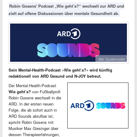
Robin Gosens' Podcast „Wie geht’s?“ wechselt zur ARD und
zielt auf offene Diskussionen über mentale Gesundheit ab.
Bild: Quotenmeter
Sein Mental-Health-Podcast «Wie geht’s?» wird künftig
redaktionell von ARD Gesund und N-JOY betreut.
Der Mental-Health-Podcast
Wie geht’s?
von Fußballprofi
Robin Gosens wechselt in die
ARD. In der ersten neuen
Folge, die ab sofort auch in
ARD Sounds abrufbar ist,
spricht Robin Gosens mit
Musiker Max Giesinger über
dessen Therapieerfahrungen,