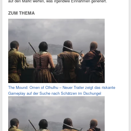
auf den Markt werfen, was irgendwie Einnahmen generiert.
ZUM THEMA
The Mound: Omen of Cthulhu – Neuer Trailer zeigt das riskante
Gameplay auf der Suche nach Schätzen im Dschungel