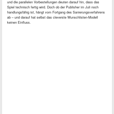
und die parallelen Vorbestellungen deuten darauf hin, dass das
Spiel technisch fertig wird. Doch ob der Publisher im Juli noch
handlungsfähig ist, hängt vom Fortgang des Sanierungsverfahrens
ab – und darauf hat selbst das cleverste Wunschlisten-Modell
keinen Einfluss.