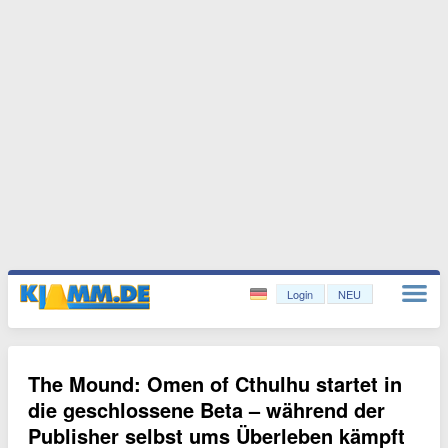
Login
NEU
The Mound: Omen of Cthulhu startet in
die geschlossene Beta – während der
Publisher selbst ums Überleben kämpft