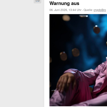
Warnung aus
06. Juni 2026, 13:44 Uhr
·
Quelle:
cryptoBro