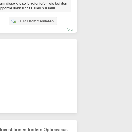
nn diese ki s so funktionieren wie bei den
pport ki dann ist das alles nur müll
JETZT kommentieren
forum
-Investitionen fördern Optimismus