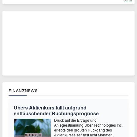
forum
FINANZNEWS
Ubers Aktienkurs fällt aufgrund
enttäuschender Buchungsprognose
Druck auf die Erträge und
Anlegerstimmung Uber Technologies Inc.
erlebte den größten Rückgang des
Aktienkurses seit fast acht Monaten,