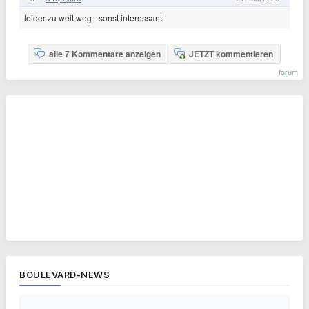
leider zu weit weg - sonst interessant
alle 7 Kommentare anzeigen
JETZT kommentieren
forum
BOULEVARD-NEWS