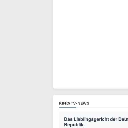
KINO/TV-NEWS
Das Lieblingsgericht der Deut
Republik