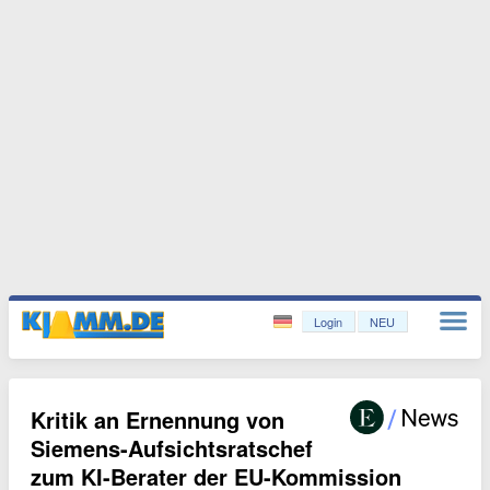
Login
NEU
Kritik an Ernennung von
Siemens-Aufsichtsratschef
zum KI-Berater der EU-Kommission