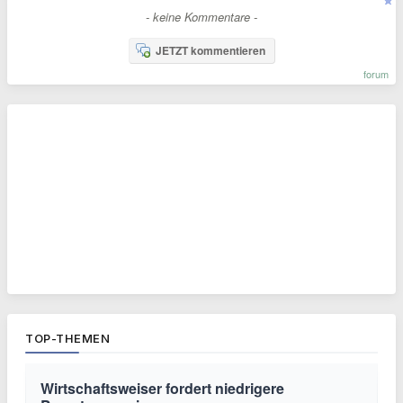
- keine Kommentare -
JETZT kommentieren
forum
TOP-THEMEN
Wirtschaftsweiser fordert niedrigere