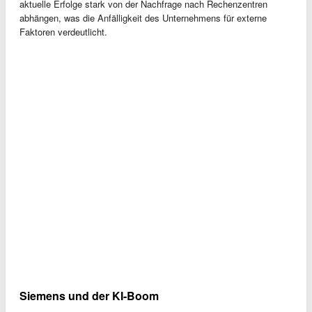
aktuelle Erfolge stark von der Nachfrage nach Rechenzentren
abhängen, was die Anfälligkeit des Unternehmens für externe
Faktoren verdeutlicht.
Siemens und der KI-Boom