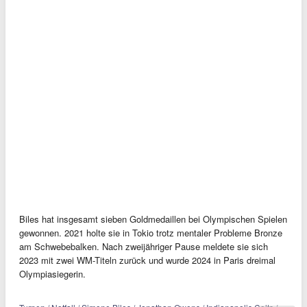
Biles hat insgesamt sieben Goldmedaillen bei Olympischen Spielen
gewonnen. 2021 holte sie in Tokio trotz mentaler Probleme Bronze
am Schwebebalken. Nach zweijähriger Pause meldete sie sich
2023 mit zwei WM-Titeln zurück und wurde 2024 in Paris dreimal
Olympiasiegerin.