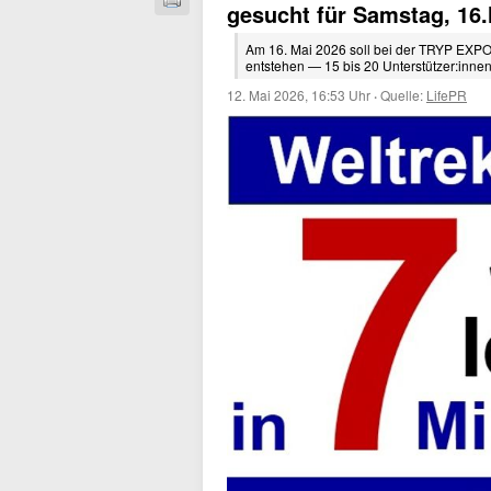
gesucht für Samstag, 16
Am 16. Mai 2026 soll bei der TRYP EXPO
entstehen — 15 bis 20 Unterstützer:inne
12. Mai 2026, 16:53 Uhr
·
Quelle:
LifePR