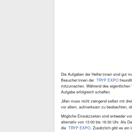
Die Aufgaben der Helfer:innen sind gut 
Besucher:innen der
TRYP EXPO
freundl
mitzumachen. Während des eigentlichen 
Aufgabe erfolgreich schaffen.
„Man muss nicht zwingend selbst mit drei 
vor allem, aufmerksam zu beobachten, ob
Mögliche Einsatzzeiten sind entweder von
alternativ von 13:00 bis 16:30 Uhr. Als D
die
TRYP EXPO
. Zusätzlich gibt es ein