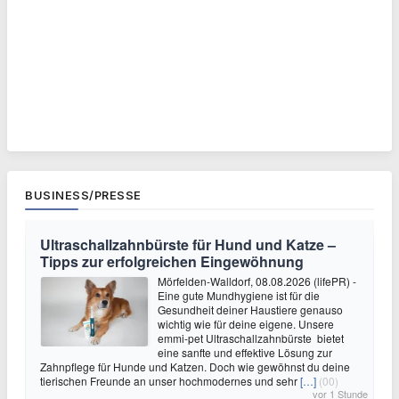
BUSINESS/PRESSE
Ultraschallzahnbürste für Hund und Katze –
Tipps zur erfolgreichen Eingewöhnung
Mörfelden-Walldorf, 08.08.2026 (lifePR) -
Eine gute Mundhygiene ist für die
Gesundheit deiner Haustiere genauso
wichtig wie für deine eigene. Unsere
emmi-pet Ultraschallzahnbürste bietet
eine sanfte und effektive Lösung zur
Zahnpflege für Hunde und Katzen. Doch wie gewöhnst du deine
tierischen Freunde an unser hochmodernes und sehr
[…]
(00)
vor 1 Stunde