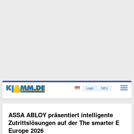
Login
NEU
ASSA ABLOY präsentiert intelligente
Zutrittslösungen auf der The smarter E
Europe 2026