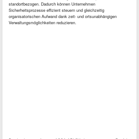
standortbezogen. Dadurch können Unternehmen
Sicherheitsprozesse effizient steuern und gleichzeitig
organisatorischen Aufwand dank zeit- und ortsunabhängigen
Verwaltungsmöglichkeiten reduzieren.