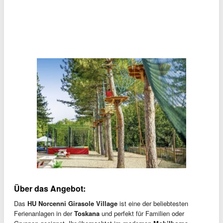
Über das Angebot:
Das
HU Norcenni Girasole Village
ist eine der beliebtesten
Ferienanlagen in der
Toskana
und perfekt für Familien oder