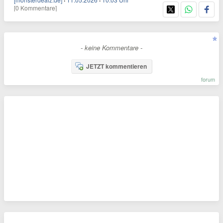
·
·
[0 Kommentare]
- keine Kommentare -
JETZT kommentieren
forum