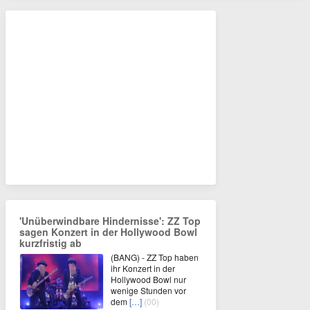
'Unüberwindbare Hindernisse': ZZ Top
sagen Konzert in der Hollywood Bowl
kurzfristig ab
(BANG) - ZZ Top haben
ihr Konzert in der
Hollywood Bowl nur
wenige Stunden vor
dem
[…]
(00)