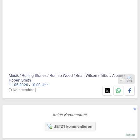
Musik / Rolling Stones / Ronnie Wood / Brian Wilson / Tribut / Album /
Robert Smith
11.05.2026
·
10:00 Uhr
[0 Kommentare]
- keine Kommentare -
JETZT kommentieren
forum