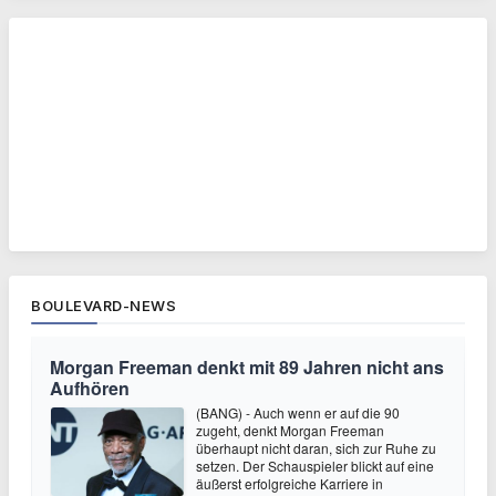
BOULEVARD-NEWS
Morgan Freeman denkt mit 89 Jahren nicht ans
Aufhören
(BANG) - Auch wenn er auf die 90
zugeht, denkt Morgan Freeman
überhaupt nicht daran, sich zur Ruhe zu
setzen. Der Schauspieler blickt auf eine
äußerst erfolgreiche Karriere in