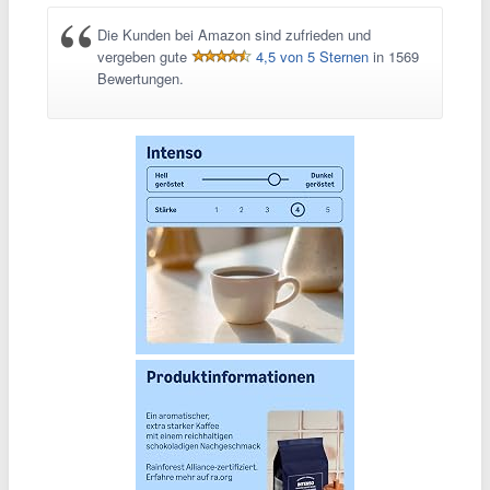
Die Kunden bei Amazon sind zufrieden und
vergeben gute
4,5 von 5 Sternen
in 1569
Bewertungen.