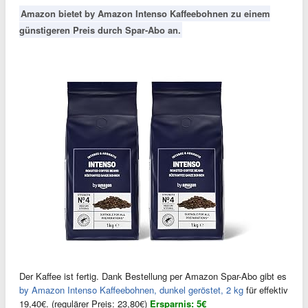
Amazon bietet by Amazon Intenso Kaffeebohnen zu einem
günstigeren Preis durch Spar-Abo an.
Der Kaffee ist fertig. Dank Bestellung per Amazon Spar-Abo gibt es
by Amazon Intenso Kaffeebohnen, dunkel geröstet, 2 kg
für effektiv
19,40€. (regulärer Preis: 23,80€)
Ersparnis: 5€