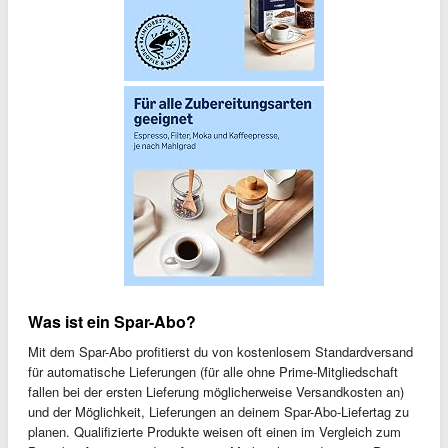
Was ist ein Spar-Abo?
Mit dem Spar-Abo profitierst du von kostenlosem Standardversand
für automatische Lieferungen (für alle ohne Prime-Mitgliedschaft
fallen bei der ersten Lieferung möglicherweise Versandkosten an)
und der Möglichkeit, Lieferungen an deinem Spar-Abo-Liefertag zu
planen. Qualifizierte Produkte weisen oft einen im Vergleich zum