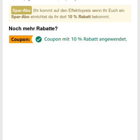
Spar-Abo
|Ihr kommt auf den Effektivpreis wenn ihr Euch ein
Spar-Abo
einrichtet da ihr dort
10 % Rabatt
bekommt.
Noch mehr Rabatte?