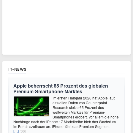
IT-NEWS
Apple beherrscht 65 Prozent des globalen
Premium-Smartphone-Marktes
Im ersten Halbjahr 2026 hat Apple laut
aktuellen Daten von Counterpoint
Research stolze 65 Prozent des
weltweiten Marktes für Premium-
Smartphones erobert. Vor allem die hohe
Nachfrage nach der iPhone 17 Modellreihe trieb das Wachstum
im Berichtszeitraum an. iPhone führt das Premium-Segment
[…]
(00)