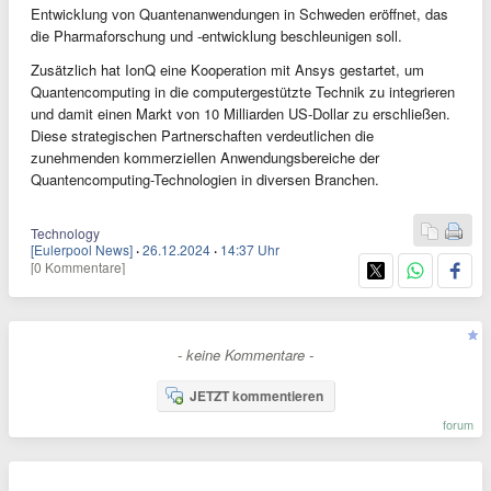
Entwicklung von Quantenanwendungen in Schweden eröffnet, das
die Pharmaforschung und -entwicklung beschleunigen soll.
Zusätzlich hat IonQ eine Kooperation mit Ansys gestartet, um
Quantencomputing in die computergestützte Technik zu integrieren
und damit einen Markt von 10 Milliarden US-Dollar zu erschließen.
Diese strategischen Partnerschaften verdeutlichen die
zunehmenden kommerziellen Anwendungsbereiche der
Quantencomputing-Technologien in diversen Branchen.
Technology
[Eulerpool News]
·
26.12.2024
·
14:37 Uhr
[0 Kommentare]
- keine Kommentare -
JETZT kommentieren
forum