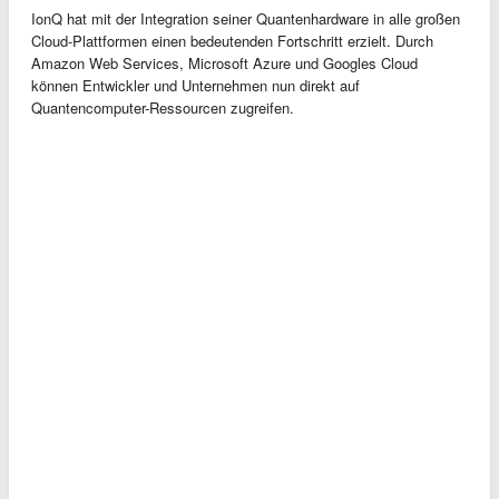
IonQ hat mit der Integration seiner Quantenhardware in alle großen
Cloud-Plattformen einen bedeutenden Fortschritt erzielt. Durch
Amazon Web Services, Microsoft Azure und Googles Cloud
können Entwickler und Unternehmen nun direkt auf
Quantencomputer-Ressourcen zugreifen.