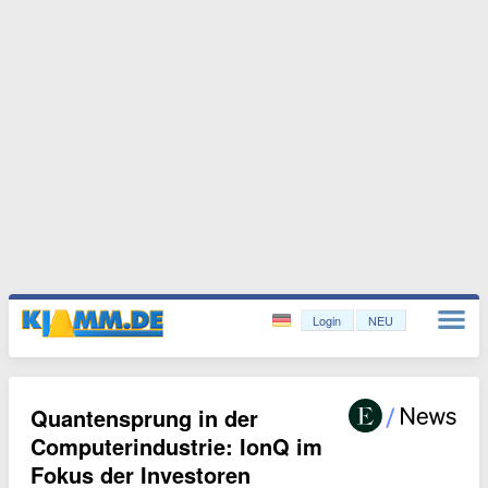
Login
NEU
Quantensprung in der
Computerindustrie: IonQ im
Fokus der Investoren