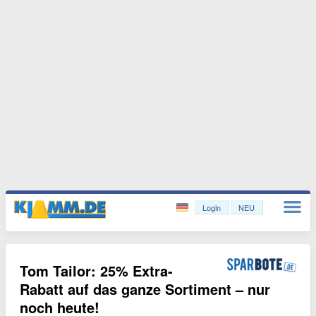
Login
NEU
Tom Tailor: 25% Extra-
Rabatt auf das ganze Sortiment – nur
noch heute!