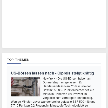
TOP-THEMEN
US-Börsen lassen nach - Ölpreis steigt kräftig
New York - Die US-Börsen haben am
Donnerstag nachgelassen. Zu
Handelsende in New York wurde der
Dow mit 53.885 Punkten berechnet, ein
Minus in Höhe von 0,9 Prozent im
Vergleich zum vorherigen Handelstag.
Wenige Minuten zuvor war der breiter gefasste S&P 500 mit rund
7.710 Punkten 0,2 Prozent im Minus, die Technologiebörse