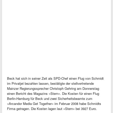
Beck hat sich in seiner Zeit als SPD-Chef einen Flug von Schmidt
im Privatjet bezahlen lassen, bestätigte der stellvertretende
Mainzer Regierungssprecher Christoph Gehring am Donnerstag
einen Bericht des Magazins «Stern». Die Kosten für einen Flug
Berlin-Hamburg für Beck und zwei Sicherheitsbeamte zum
«Arcandor Media Get Together» im Februar 2008 habe Schmidts
Firma getragen. Die Kosten lagen laut «Stern» bei 3927 Euro.