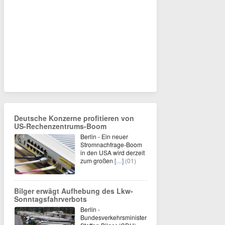
Deutsche Konzerne profitieren von
US-Rechenzentrums-Boom
Berlin - Ein neuer
Stromnachfrage-Boom
in den USA wird derzeit
zum großen
[…]
(01)
Bilger erwägt Aufhebung des Lkw-
Sonntagsfahrverbots
Berlin -
Bundesverkehrsminister