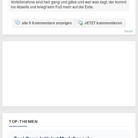
Vorteilsnahme sind heir gang und gäbe und wer was sagt, der kommt
ins Abseits und kriegt kein Fuß mehr auf die Erde.
alle 9 Kommentare anzeigen
JETZT kommentieren
forum
TOP-THEMEN