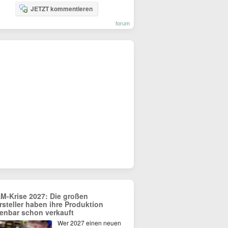
JETZT kommentieren
forum
M-Krise 2027: Die großen
rsteller haben ihre Produktion
fenbar schon verkauft
Wer 2027 einen neuen