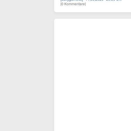
[0 Kommentare]