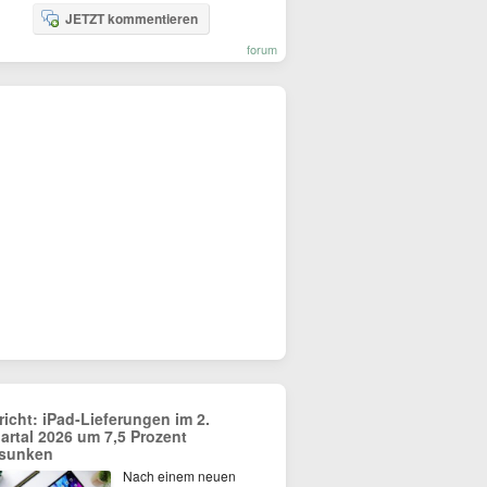
JETZT kommentieren
forum
richt: iPad-Lieferungen im 2.
artal 2026 um 7,5 Prozent
sunken
Nach einem neuen