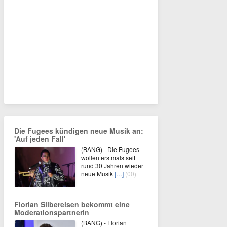
Die Fugees kündigen neue Musik an:
'Auf jeden Fall'
(BANG) - Die Fugees
wollen erstmals seit
rund 30 Jahren wieder
neue Musik
[…]
(00)
Florian Silbereisen bekommt eine
Moderationspartnerin
(BANG) - Florian