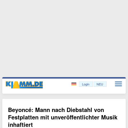
Login
NEU
Beyoncé: Mann nach Diebstahl von
Festplatten mit unveröffentlichter Musik
inhaftiert