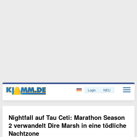
Login
NEU
Nightfall auf Tau Ceti: Marathon Season
2 verwandelt Dire Marsh in eine tödliche
Nachtzone