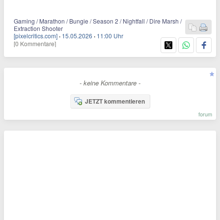
Gaming / Marathon / Bungie / Season 2 / Nightfall / Dire Marsh /
Extraction Shooter
[pixelcritics.com]
·
15.05.2026
·
11:00 Uhr
[0 Kommentare]
- keine Kommentare -
JETZT kommentieren
forum