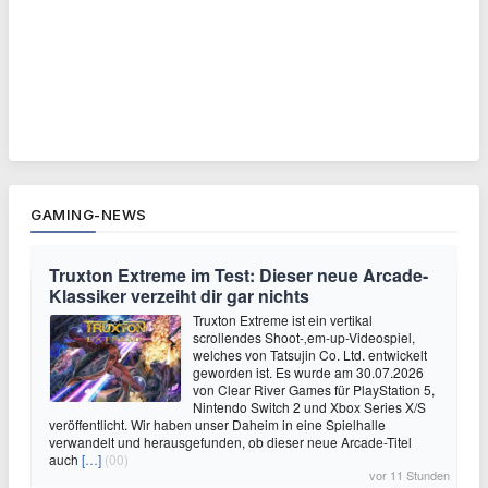
GAMING-NEWS
Truxton Extreme im Test: Dieser neue Arcade-
Klassiker verzeiht dir gar nichts
Truxton Extreme ist ein vertikal
scrollendes Shoot-‚em-up-Videospiel,
welches von Tatsujin Co. Ltd. entwickelt
geworden ist. Es wurde am 30.07.2026
von Clear River Games für PlayStation 5,
Nintendo Switch 2 und Xbox Series X/S
veröffentlicht. Wir haben unser Daheim in eine Spielhalle
verwandelt und herausgefunden, ob dieser neue Arcade-Titel
auch
[…]
(00)
vor 11 Stunden