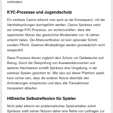
verhindern.
KYC-Prozesse und Jugendschutz
Ein seriöses Casino erkennt man auch an der Konsequenz, mit der
Identitätsprüfungen durchgeführt werden. Casino Spinboss setzt
auf strenge KYC-Prozesse, um sicherzustellen, dass alle
registrierten Nutzer das gesetzliche Mindestalter von 18 Jahren
erreicht haben. Die Altersverifikation ist kein optionaler Schritt,
sondern Pflicht, Gewinne Minderjähriger werden grundsätzlich nicht
ausgezahlt.
Diese Prozesse dienen zugleich dem Schutz vor Geldwäsche und
Betrug. Durch die Überprüfung von Ausweisdokumenten und
weiteren Nachweisen schafft Spinboss eine Umgebung, in der
seriöses Spielen garantiert ist. Wer also auf dieser Plattform spielt,
kann sicher sein, dass die anderen Nutzer ebenfalls den
Anforderungen entsprechen und dass alle Transaktionen
transparent ablaufen.
Hilfreiche Selbstreflexion für Spieler
Nicht jeder erkennt ein problematisches Spielverhalten sofort.
Spinboss stellt seinen Nutzern daher eine Reihe von Leitfragen zur