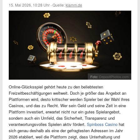
15. Mai 2026, 10:28 Uhr
·
Quelle:
klamm.de
Foto:
DepositPhotos.com
Online-Glücksspiel gehört heute zu den beliebtesten
Freizeitbeschäftigungen weltweit. Doch je größer das Angebot an
Plattformen wird, desto kritischer werden Spieler bei der Wahl ihres
Casinos, und das zu Recht. Wer sein Geld und seine Zeit in eine
Plattform investiert, erwartet nicht nur ein gutes Spielangebot,
sondern auch ein Umfeld, das Sicherheit, Transparenz und
verantwortungsvolles Spielen aktiv fördert.
Spinboss Casino
hat
sich genau deshalb als eine der gefragtesten Adressen im Jahr
2026 etabliert, weil die Plattform zeigt, dass Unterhaltung und