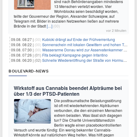
sind nach Behördenangaben mindestens
13 Menschen verletzt worden. Vier
Wohnblocks seien beschädigt worden,
teilte der Gouverneur der Region, Alexander Schuwajew, auf
Telegram mit. Bilder in sozialen Netzwerken ließen auf mehrere
Brände in der Stadt
[…]
(00)
vor 2 Minuten
09.08. 08:27 |
(00)
Kubicki drängt auf Ende der Frühverrentung
09.08. 08:22 |
(00)
Sonnenschein mit lokalen Gewittern und hohen Temperaturen
09.08. 07:30 |
(00)
Wasserarme Donau wird zur Asservatenkammer der Geschichte
09.08. 07:26 |
(01)
Fifa beklagt Kampagne gegen Infantino
09.08. 06:20 |
(02)
Schnelle Wiedereröffnung der Straße von Hormus ungewiss
BOULEVARD-NEWS
Wirkstoff aus Cannabis beendet Alpträume bei
über 1/3 der PTSD-Patienten
Die posttraumatische Belastungsstörung
ist oft mit wiederkehrenden Alpträumen
verbunden, die den einzelnen Menschen
extrem belasten. Was lässt sich dagegen
tun? Die Charité Universitätsmedizin
Berlin wagte einen placebokontrollierten
Versuch und wurde fündig: Ein wenig bekannter Cannabis-
Wirkstoff könnte auf natürlichem Weg helfen. Was hilft gegen