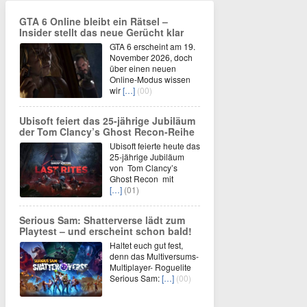
GTA 6 Online bleibt ein Rätsel –
Insider stellt das neue Gerücht klar
GTA 6 erscheint am 19.
November 2026, doch
über einen neuen
Online-Modus wissen
wir
[…]
(00)
Ubisoft feiert das 25-jährige Jubiläum
der Tom Clancy’s Ghost Recon-Reihe
Ubisoft feierte heute das
25-jährige Jubiläum
von Tom Clancy’s
Ghost Recon mit
[…]
(01)
Serious Sam: Shatterverse lädt zum
Playtest – und erscheint schon bald!
Haltet euch gut fest,
denn das Multiversums-
Multiplayer- Roguelite
Serious Sam:
[…]
(00)