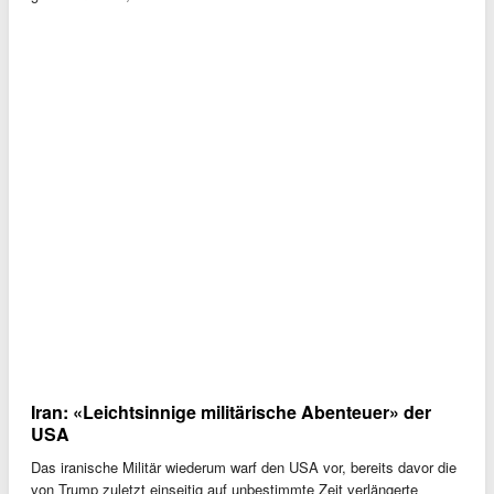
Iran: «Leichtsinnige militärische Abenteuer» der
USA
Das iranische Militär wiederum warf den USA vor, bereits davor die
von Trump zuletzt einseitig auf unbestimmte Zeit verlängerte