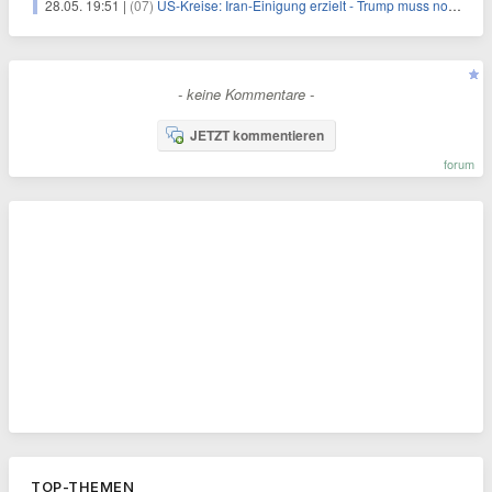
28.05. 19:51 |
(07)
US-Kreise: Iran-Einigung erzielt - Trump muss noch zustimmen
- keine Kommentare -
JETZT kommentieren
forum
TOP-THEMEN