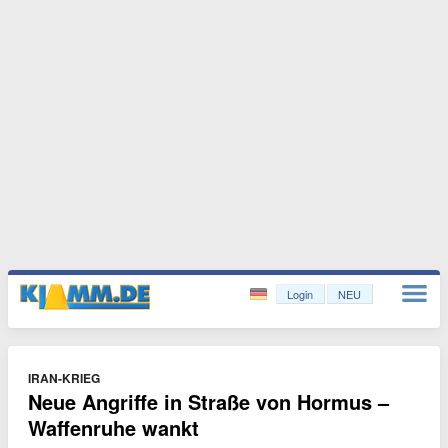
Login
NEU
IRAN-KRIEG
Neue Angriffe in Straße von Hormus –
Waffenruhe wankt