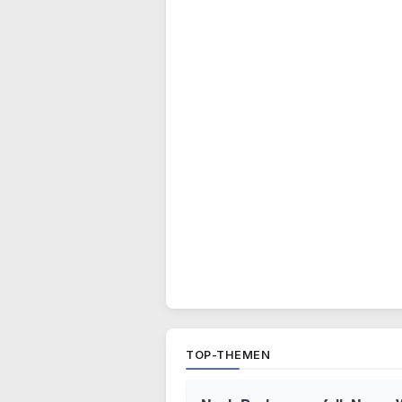
TOP-THEMEN