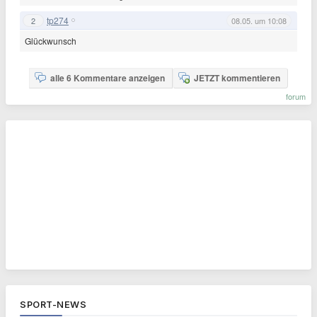
tp274
2
08.05. um 10:08
Glückwunsch
alle 6 Kommentare anzeigen
JETZT kommentieren
forum
SPORT-NEWS