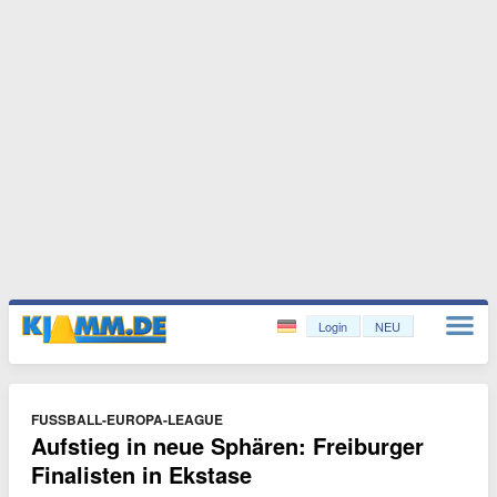
Login
NEU
FUSSBALL-EUROPA-LEAGUE
Aufstieg in neue Sphären: Freiburger
Finalisten in Ekstase