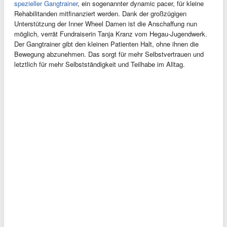
spezieller Gangtrainer
, ein sogenannter dynamic pacer, für kleine
Rehabilitanden mitfinanziert werden. Dank der großzügigen
Unterstützung der Inner Wheel Damen ist die Anschaffung nun
möglich, verrät Fundraiserin Tanja Kranz vom Hegau-Jugendwerk.
Der Gangtrainer gibt den kleinen Patienten Halt, ohne ihnen die
Bewegung abzunehmen. Das sorgt für mehr Selbstvertrauen und
letztlich für mehr Selbstständigkeit und Teilhabe im Alltag.