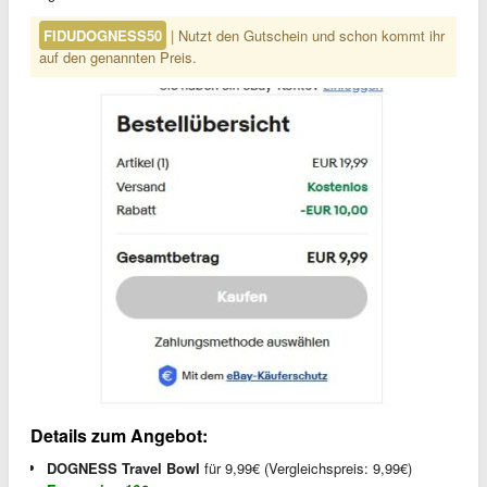
FIDUDOGNESS50
| Nutzt den Gutschein und schon kommt ihr
auf den genannten Preis.
Details zum Angebot:
DOGNESS Travel Bowl
für 9,99€ (Vergleichspreis: 9,99€)