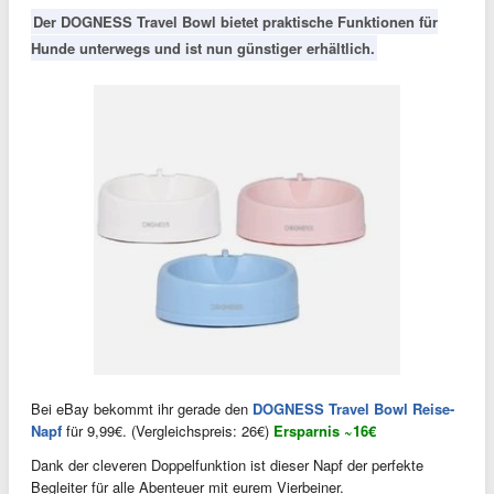
Der DOGNESS Travel Bowl bietet praktische Funktionen für
Hunde unterwegs und ist nun günstiger erhältlich.
Bei eBay bekommt ihr gerade den
DOGNESS Travel Bowl Reise-
Napf
für 9,99€. (Vergleichspreis: 26€)
Ersparnis ~16€
Dank der cleveren Doppelfunktion ist dieser Napf der perfekte
Begleiter für alle Abenteuer mit eurem Vierbeiner.