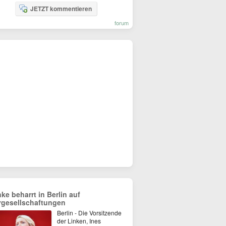
JETZT kommentieren
forum
nke beharrt in Berlin auf
rgesellschaftungen
Berlin - Die Vorsitzende
der Linken, Ines