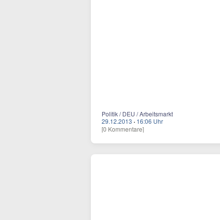
Politik / DEU / Arbeitsmarkt
29.12.2013
·
16:06 Uhr
[0 Kommentare]