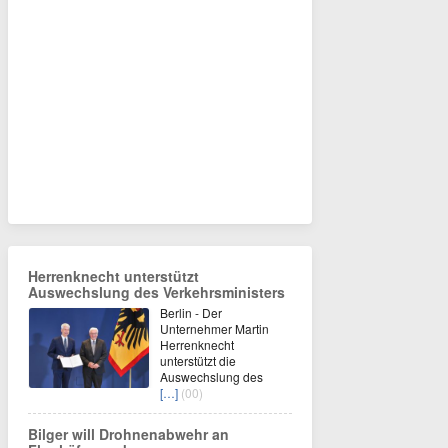
Herrenknecht unterstützt
Auswechslung des Verkehrsministers
Berlin - Der
Unternehmer Martin
Herrenknecht
unterstützt die
Auswechslung des
[…]
(00)
Bilger will Drohnenabwehr an