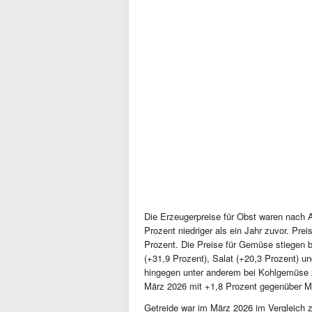
Die Erzeugerpreise für Obst waren nach
Prozent niedriger als ein Jahr zuvor. Pre
Prozent. Die Preise für Gemüse stiegen 
(+31,9 Prozent), Salat (+20,3 Prozent) u
hingegen unter anderem bei Kohlgemüse z
März 2026 mit +1,8 Prozent gegenüber Mä
Getreide war im März 2026 im Vergleich 