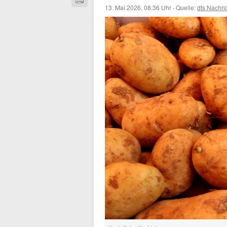
13. Mai 2026, 08:36 Uhr
·
Quelle:
dts Nachri