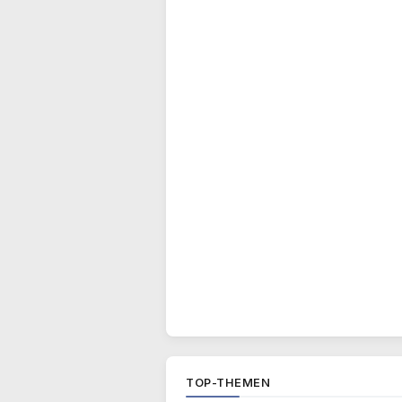
TOP-THEMEN