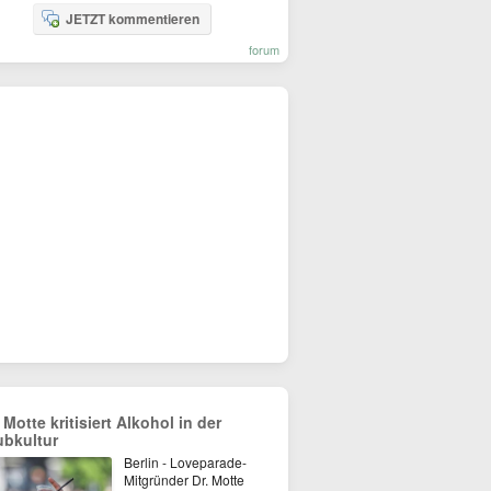
JETZT kommentieren
forum
 Motte kritisiert Alkohol in der
ubkultur
Berlin - Loveparade-
Mitgründer Dr. Motte