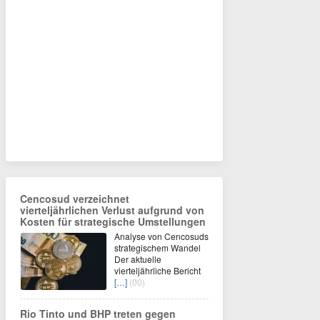
Cencosud verzeichnet
vierteljährlichen Verlust aufgrund von
Kosten für strategische Umstellungen
Analyse von Cencosuds
strategischem Wandel
Der aktuelle
vierteljährliche Bericht
[…]
(00)
Rio Tinto und BHP treten gegen