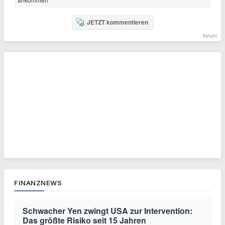
JETZT kommentieren
forum
FINANZNEWS
Schwacher Yen zwingt USA zur Intervention:
Das größte Risiko seit 15 Jahren