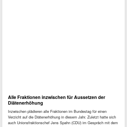
Alle Fraktionen inzwischen für Aussetzen der
Diätenerhöhung
Inzwischen plädieren alle Fraktionen im Bundestag für einen
Verzicht auf die Diätenerhöhung in diesem Jahr. Zuletzt hatte sich
auch Unionsfraktionschef Jens Spahn (CDU) im Gespräch mit dem