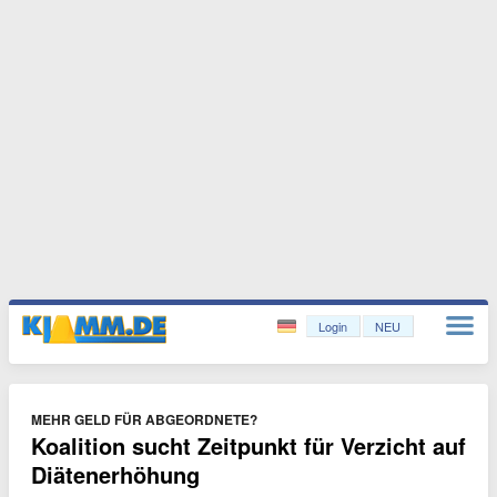
Login
NEU
MEHR GELD FÜR ABGEORDNETE?
Koalition sucht Zeitpunkt für Verzicht auf
Diätenerhöhung