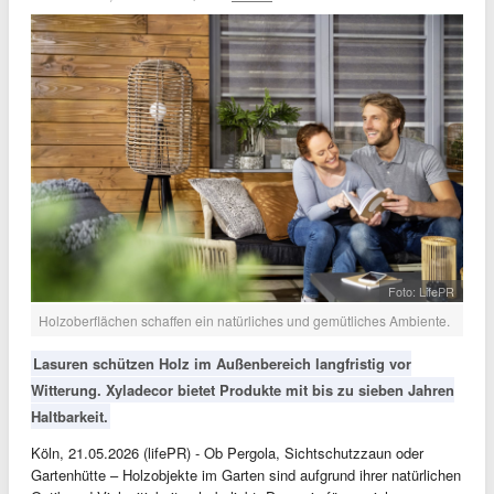
Foto: LifePR
Holzoberflächen schaffen ein natürliches und gemütliches Ambiente.
Lasuren schützen Holz im Außenbereich langfristig vor
Witterung. Xyladecor bietet Produkte mit bis zu sieben Jahren
Haltbarkeit.
Köln, 21.05.2026 (lifePR) - Ob Pergola, Sichtschutzzaun oder
Gartenhütte – Holzobjekte im Garten sind aufgrund ihrer natürlichen