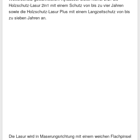
Holzschutz-Lasur 2in1 mit einem Schutz von bis zu vier Jahren
sowie die Holzschutz-Lasur Plus mit einem Langzeitschutz von bis
zu sieben Jahren an.
Die Lasur wird in Maserungsrichtung mit einem weichen Flachpinsel