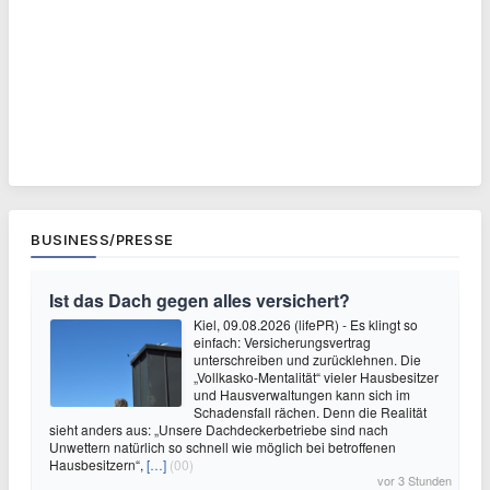
BUSINESS/PRESSE
Ist das Dach gegen alles versichert?
Kiel, 09.08.2026 (lifePR) - Es klingt so
einfach: Versicherungsvertrag
unterschreiben und zurücklehnen. Die
„Vollkasko-Mentalität“ vieler Hausbesitzer
und Hausverwaltungen kann sich im
Schadensfall rächen. Denn die Realität
sieht anders aus: „Unsere Dachdeckerbetriebe sind nach
Unwettern natürlich so schnell wie möglich bei betroffenen
Hausbesitzern“,
[…]
(00)
vor 3 Stunden