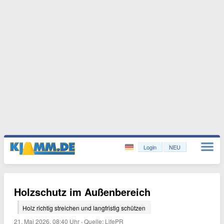
Login
NEU
Holzschutz im Außenbereich
Holz richtig streichen und langfristig schützen
21. Mai 2026, 08:40 Uhr
·
Quelle:
LifePR