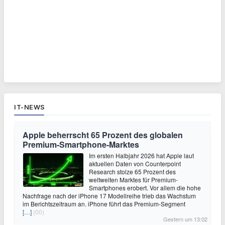
IT-NEWS
Apple beherrscht 65 Prozent des globalen
Premium-Smartphone-Marktes
Im ersten Halbjahr 2026 hat Apple laut
aktuellen Daten von Counterpoint
Research stolze 65 Prozent des
weltweiten Marktes für Premium-
Smartphones erobert. Vor allem die hohe
Nachfrage nach der iPhone 17 Modellreihe trieb das Wachstum
im Berichtszeitraum an. iPhone führt das Premium-Segment
[…]
(00)
Gestern um 13:02