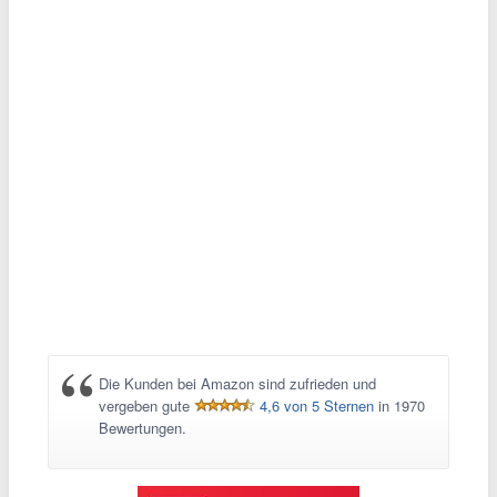
Die Kunden bei Amazon sind zufrieden und
vergeben gute
4,6 von 5 Sternen
in 1970
Bewertungen.