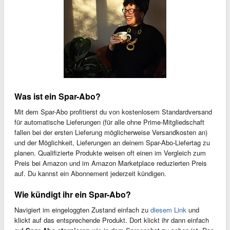
Was ist ein Spar-Abo?
Mit dem Spar-Abo profitierst du von kostenlosem Standardversand
für automatische Lieferungen (für alle ohne Prime-Mitgliedschaft
fallen bei der ersten Lieferung möglicherweise Versandkosten an)
und der Möglichkeit, Lieferungen an deinem Spar-Abo-Liefertag zu
planen. Qualifizierte Produkte weisen oft einen im Vergleich zum
Preis bei Amazon und im Amazon Marketplace reduzierten Preis
auf. Du kannst ein Abonnement jederzeit kündigen.
Wie kündigt ihr ein Spar-Abo?
Navigiert im eingeloggten Zustand einfach zu
diesem Link
und
klickt auf das entsprechende Produkt. Dort klickt ihr dann einfach