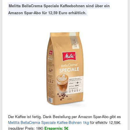
Melitta BellaCrema Speciale Kaffeebohnen sind über ein
Amazon Spar-Abo für 12,59 Euro erhältlich.
Der Kaffee ist fertig. Dank Bestellung per Amazon Spar-Abo gibt es
Melitta BellaCrema Speciale Kaffee-Bohnen 1kg
für effektiv 12,59€.
(regulärer Preis: 18€)
Ersparnis: 5€