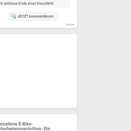
in schönes Ende einer Kreuzfahrt
JETZT kommentieren
forum
straliens E-Bike-
cherheitsvorschriften: Ein