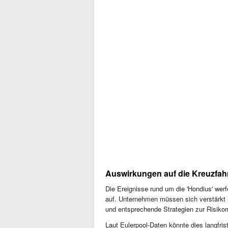
Auswirkungen auf die Kreuzfahr
Die Ereignisse rund um die 'Hondius' werfe
auf. Unternehmen müssen sich verstärkt
und entsprechende Strategien zur Risiko
Laut Eulerpool-Daten könnte dies langfris