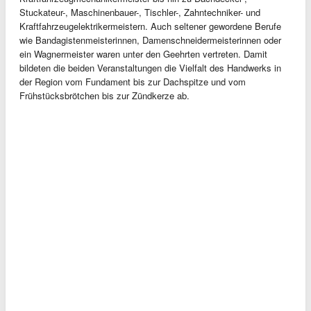
Stuckateur-, Maschinenbauer-, Tischler-, Zahntechniker- und
Kraftfahrzeugelektrikermeistern. Auch seltener gewordene Berufe
wie Bandagistenmeisterinnen, Damenschneidermeisterinnen oder
ein Wagnermeister waren unter den Geehrten vertreten. Damit
bildeten die beiden Veranstaltungen die Vielfalt des Handwerks in
der Region vom Fundament bis zur Dachspitze und vom
Frühstücksbrötchen bis zur Zündkerze ab.