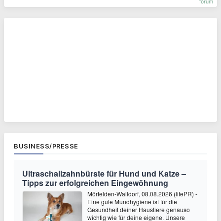
forum
BUSINESS/PRESSE
Ultraschallzahnbürste für Hund und Katze –
Tipps zur erfolgreichen Eingewöhnung
Mörfelden-Walldorf, 08.08.2026 (lifePR) -
Eine gute Mundhygiene ist für die
Gesundheit deiner Haustiere genauso
wichtig wie für deine eigene. Unsere