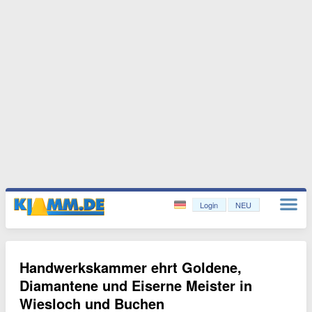
Login
NEU
Handwerkskammer ehrt Goldene,
Diamantene und Eiserne Meister in
Wiesloch und Buchen