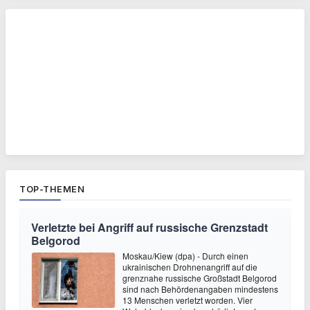
TOP-THEMEN
Verletzte bei Angriff auf russische Grenzstadt
Belgorod
Moskau/Kiew (dpa) - Durch einen
ukrainischen Drohnenangriff auf die
grenznahe russische Großstadt Belgorod
sind nach Behördenangaben mindestens
13 Menschen verletzt worden. Vier