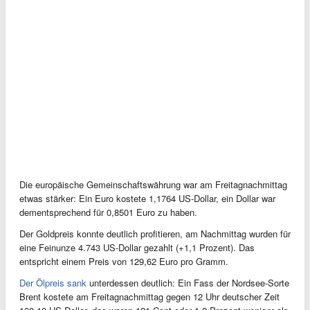
Die europäische Gemeinschaftswährung war am Freitagnachmittag
etwas stärker: Ein Euro kostete 1,1764 US-Dollar, ein Dollar war
dementsprechend für 0,8501 Euro zu haben.
Der Goldpreis konnte deutlich profitieren, am Nachmittag wurden für
eine Feinunze 4.743 US-Dollar gezahlt (+1,1 Prozent). Das
entspricht einem Preis von 129,62 Euro pro Gramm.
Der Ölpreis sank
unterdessen deutlich: Ein Fass der Nordsee-Sorte
Brent kostete am Freitagnachmittag gegen 12 Uhr deutscher Zeit